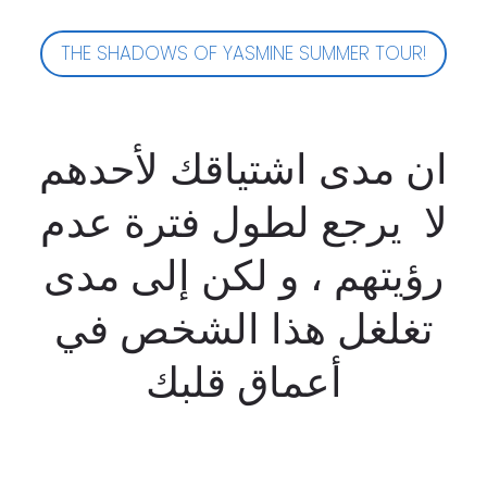
THE SHADOWS OF YASMINE SUMMER TOUR!
ان مدى اشتياقك لأحدهم
لا يرجع لطول فترة عدم
رؤيتهم ، و لكن إلى مدى
تغلغل هذا الشخص في
أعماق قلبك