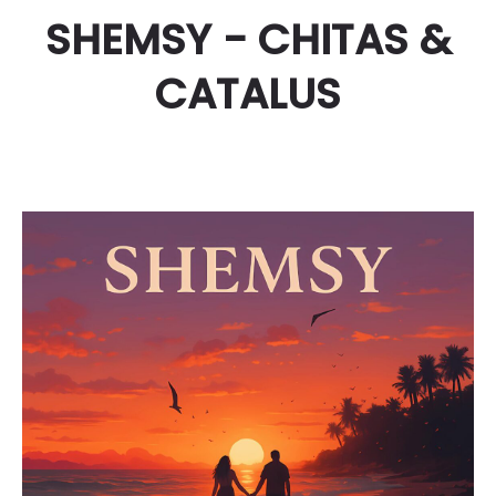
SHEMSY - CHITAS &
CATALUS