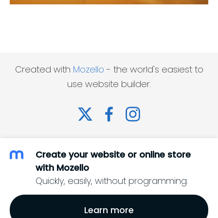
Created with
Mozello
- the world's easiest to
use website builder.
Create your website or online store
with Mozello
Quickly, easily, without programming.
Learn more