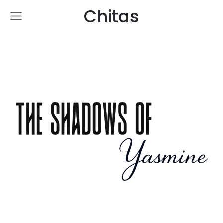
Chitas